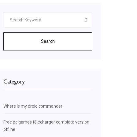
Search
Category
Where is my droid commander
Free pc games télécharger complete version
offline