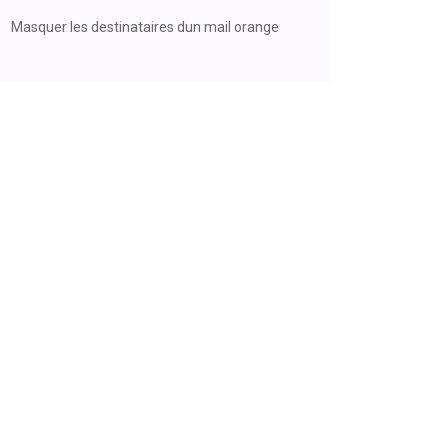
Masquer les destinataires dun mail orange