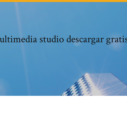
ltimedia studio descargar grati