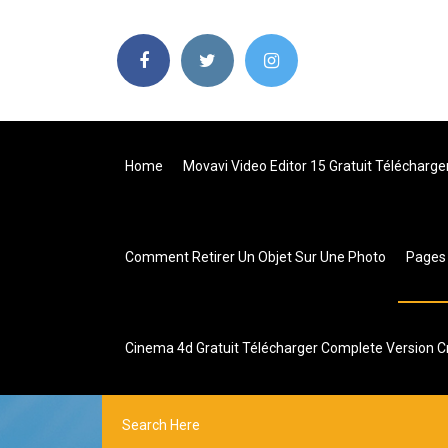
Home
Movavi Video Editor 15 Gratuit Télécharg
Comment Retirer Un Objet Sur Une Photo
Page
Cinema 4d Gratuit Télécharger Complete Version C