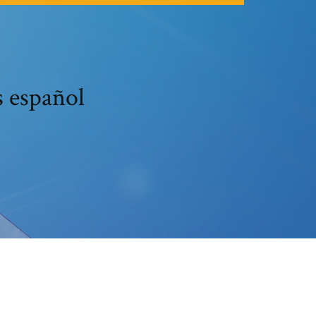
s español